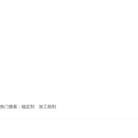
1
2
热门搜索：
稳定剂
加工助剂