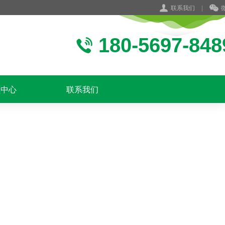
联系我们
|
180-5697-848
频中心
联系我们