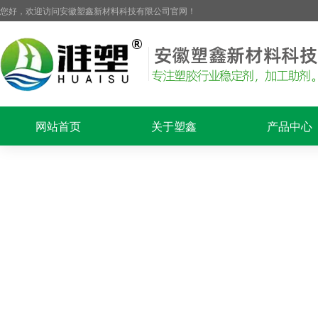
您好，欢迎访问安徽塑鑫新材料科技有限公司官网！
网站首页
关于塑鑫
产品中心