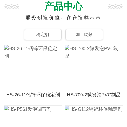
产品中心
服务创造价值、存在造就未来
稳定剂
加工助剂
HS-26-11钙锌环保稳定剂
HS-700-2微发泡PVC制品