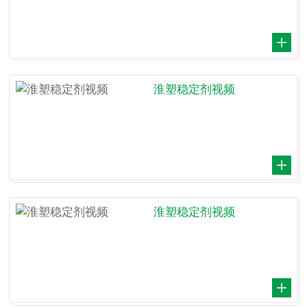
淮塑稳定剂视频
淮塑稳定剂视频