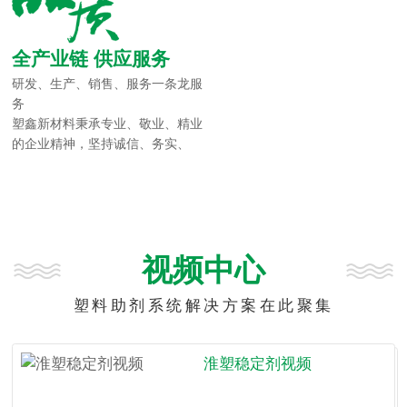
全产业链 供应服务
研发、生产、销售、服务一条龙服
务
塑鑫新材料秉承专业、敬业、精业
的企业精神，坚持诚信、务实、
进...
视频中心
塑料助剂系统解决方案在此聚集
淮塑稳定剂视频