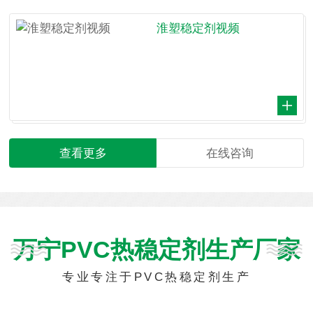
淮塑稳定剂视频
查看更多
在线咨询
万宁PVC热稳定剂生产厂家
专业专注于PVC热稳定剂生产