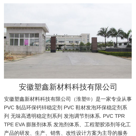
安徽塑鑫新材料科技有限公司
安徽塑鑫新材料科技有限公司（淮塑®）是一家专业从事
PVC 制品环保钙锌稳定剂 PVC 鞋材发泡环保稳定剂系
列 无味高透明稳定剂系列 发泡调节剂体系. PVC TPR
TPE EVA 膨胀剂体系 发泡剂体系、工程塑胶添剂等化工
产品的研发、生产、销售、改性设计方案为主导的服务