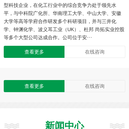
型科技企业，在化工行业中的综合竞争力处于领先水
平，与中科院广化所、华南理工大学、中山大学、安徽
大学等高等学府合作研发多个科研项目，并与三井化
学、钟渊化学、波义耳工业（UK）、杜邦 尚拓实业控股
等多个大型公司达成合作。公司位于安···
查看更多
在线咨询
查看更多
在线咨询
新闻中心