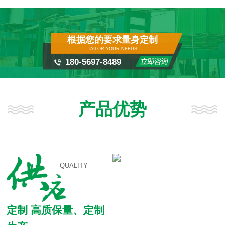
根据您的要求量身定制
TAILOR YOUR NEEDS
180-5697-8489
产品优势
QUALITY
定制 高质保量、定制