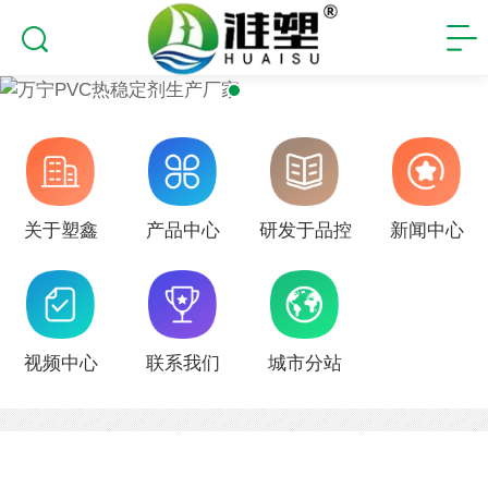
关于塑鑫
产品中心
研发于品控
新闻中心
视频中心
联系我们
城市分站