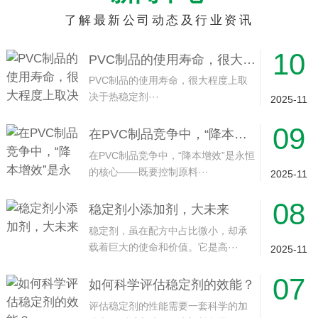
了解最新公司动态及行业资讯
10
PVC制品的使用寿命，很大程度上取决于热稳定剂的长效性
PVC制品的使用寿命，很大程度上取
决于热稳定剂···
2025-11
09
在PVC制品竞争中，“降本增效”是永恒的核心
在PVC制品竞争中，“降本增效”是永恒
的核心——既要控制原料···
2025-11
08
稳定剂小添加剂，大未来
稳定剂，虽在配方中占比微小，却承
载着巨大的使命和价值。它是高···
2025-11
07
如何科学评估稳定剂的效能？
评估稳定剂的性能需要一套科学的加