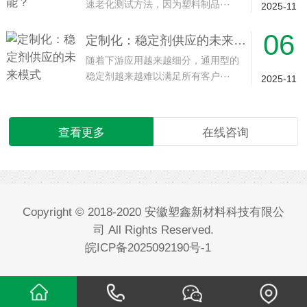
速老化测试方法，因为塑料制品···
2025-11
06
定制化：稳定剂供应的未来模式
随着下游应用越来越细分，通用型的
稳定剂越来越难以满足所有客户···
2025-11
查看更多
在线咨询
Copyright © 2018-2020 安徽塑鑫新材料科技有限公
司 All Rights Reserved.
皖ICP备2025092190号-1