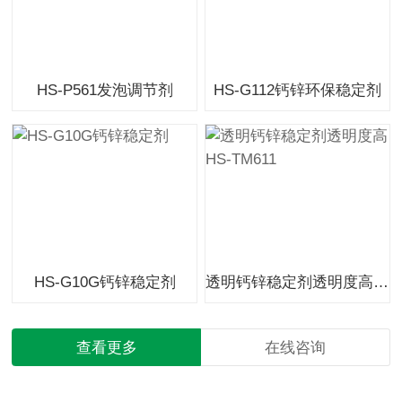
HS-P561发泡调节剂
HS-G112钙锌环保稳定剂
HS-G10G钙锌稳定剂
透明钙锌稳定剂透明度高HS-TM611
查看更多
在线咨询