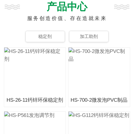
产品中心
服务创造价值、存在造就未来
稳定剂
加工助剂
HS-26-11钙锌环保稳定剂
HS-700-2微发泡PVC制品