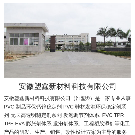
安徽塑鑫新材料科技有限公司
安徽塑鑫新材料科技有限公司（淮塑®）是一家专业从事
PVC 制品环保钙锌稳定剂 PVC 鞋材发泡环保稳定剂系
列 无味高透明稳定剂系列 发泡调节剂体系. PVC TPR
TPE EVA 膨胀剂体系 发泡剂体系、工程塑胶添剂等化工
产品的研发、生产、销售、改性设计方案为主导的服务