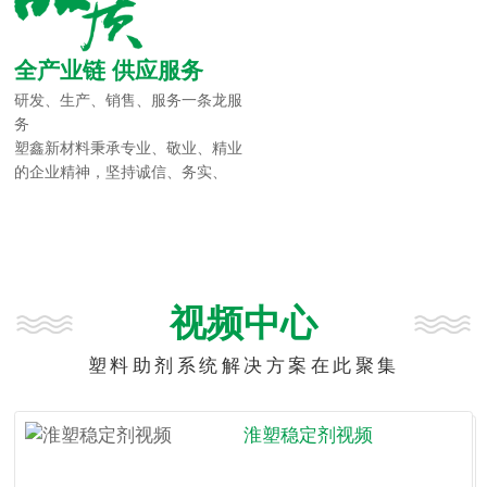
全产业链 供应服务
研发、生产、销售、服务一条龙服
务
塑鑫新材料秉承专业、敬业、精业
的企业精神，坚持诚信、务实、
进...
视频中心
塑料助剂系统解决方案在此聚集
淮塑稳定剂视频