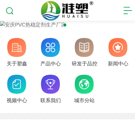
关于塑鑫
产品中心
研发于品控
新闻中心
视频中心
联系我们
城市分站