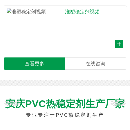
淮塑稳定剂视频
查看更多
在线咨询
安庆PVC热稳定剂生产厂家
专业专注于PVC热稳定剂生产