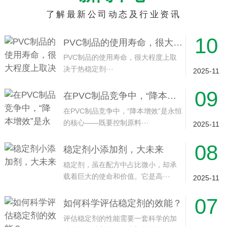
了解最新公司动态及行业资讯
10
PVC制品的使用寿命，很大程度上取决于热稳定剂的长效性
PVC制品的使用寿命，很大程度上取
决于热稳定剂···
2025-11
09
在PVC制品竞争中，“降本增效”是永恒的核心
在PVC制品竞争中，“降本增效”是永恒
的核心——既要控制原料···
2025-11
08
稳定剂小添加剂，大未来
稳定剂，虽在配方中占比微小，却承
载着巨大的使命和价值。它是高···
2025-11
07
如何科学评估稳定剂的效能？
评估稳定剂的性能需要一套科学的加