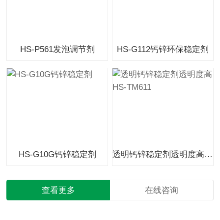
HS-P561发泡调节剂
HS-G112钙锌环保稳定剂
HS-G10G钙锌稳定剂
透明钙锌稳定剂透明度高HS-TM611
查看更多
在线咨询