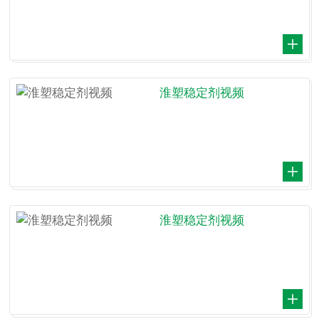
淮塑稳定剂视频
淮塑稳定剂视频