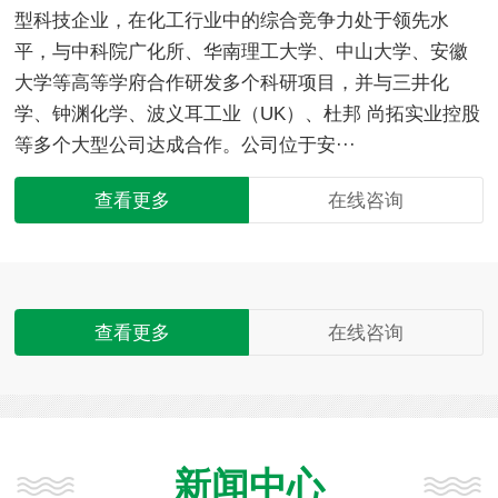
型科技企业，在化工行业中的综合竞争力处于领先水
平，与中科院广化所、华南理工大学、中山大学、安徽
大学等高等学府合作研发多个科研项目，并与三井化
学、钟渊化学、波义耳工业（UK）、杜邦 尚拓实业控股
等多个大型公司达成合作。公司位于安···
查看更多
在线咨询
查看更多
在线咨询
新闻中心