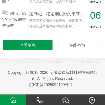
速老化测试方法，因为塑料制品···
2025-11
06
定制化：稳定剂供应的未来模式
随着下游应用越来越细分，通用型的
稳定剂越来越难以满足所有客户···
2025-11
查看更多
在线咨询
Copyright © 2018-2020 安徽塑鑫新材料科技有限公
司 All Rights Reserved.
皖ICP备2025092190号-1