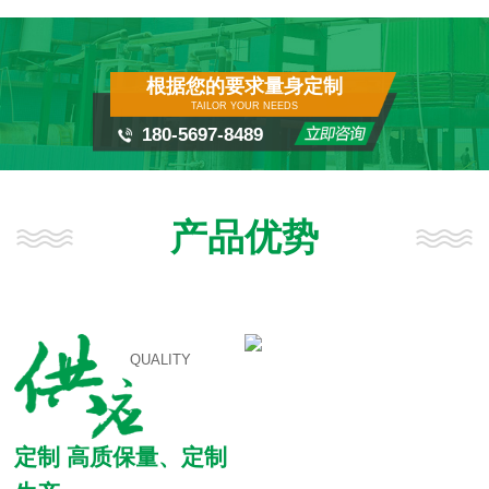
根据您的要求量身定制
TAILOR YOUR NEEDS
180-5697-8489
产品优势
QUALITY
定制 高质保量、定制